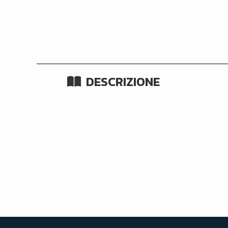
DESCRIZIONE