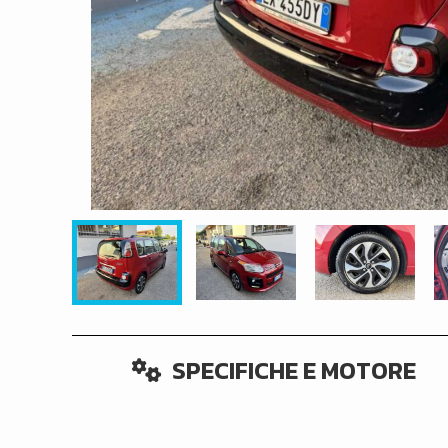
SPECIFICHE E MOTORE