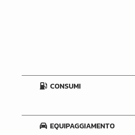
CONSUMI
EQUIPAGGIAMENTO