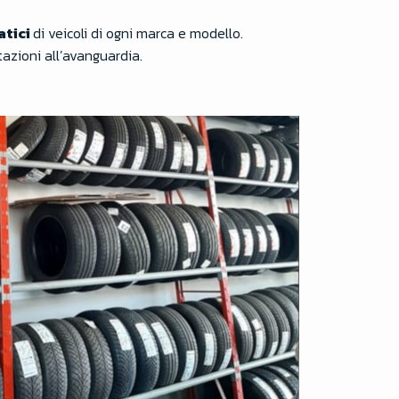
tici
di veicoli di ogni marca e modello.
azioni all’avanguardia.