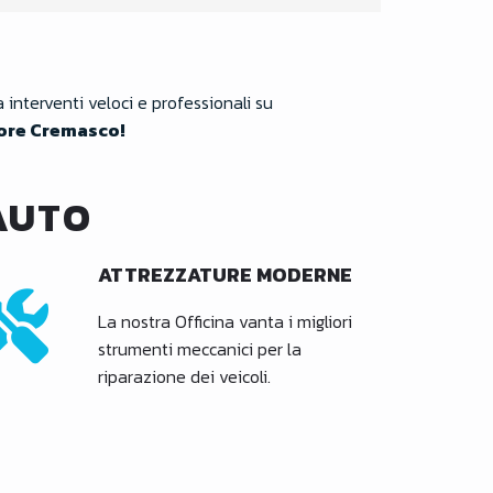
interventi veloci e professionali su
core Cremasco!
AUTO
ATTREZZATURE MODERNE
La nostra Officina vanta i migliori
strumenti meccanici per la
riparazione dei veicoli.