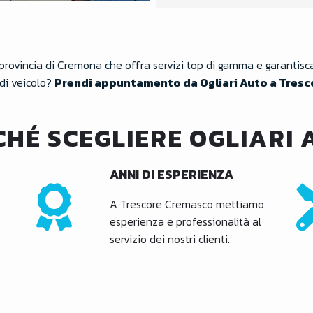
provincia di Cremona che offra servizi top di gamma e garantisca 
di veicolo?
Prendi appuntamento da Ogliari Auto a Tres
CHÉ SCEGLIERE OGLIARI 
ANNI DI ESPERIENZA
A Trescore Cremasco mettiamo
esperienza e professionalità al
servizio dei nostri clienti.