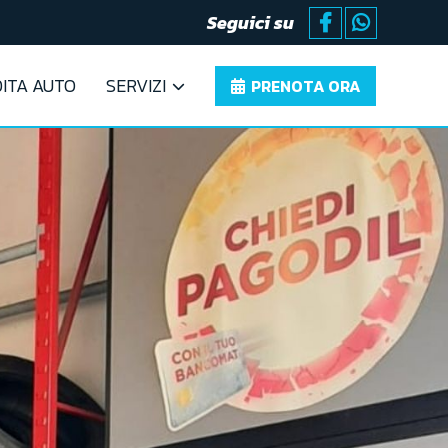
Seguici su
ITA AUTO
SERVIZI
PRENOTA ORA