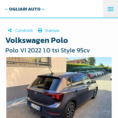
OGLIARI AUTO
M
PR
Condividi
Stampa
Volkswagen Polo
Polo VI 2022 1.0 tsi Style 95cv