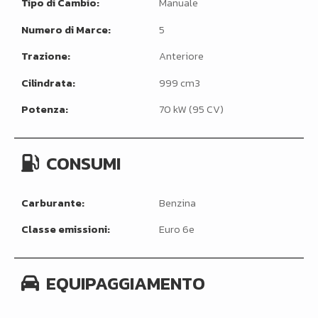
Tipo di Cambio:
Manuale
Numero di Marce:
5
Trazione:
Anteriore
Cilindrata:
999 cm3
Potenza:
70 kW (95 CV)
CONSUMI
Carburante:
Benzina
Classe emissioni:
Euro 6e
EQUIPAGGIAMENTO