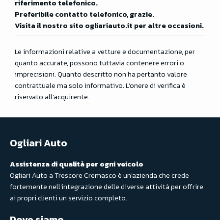
riferimento telefonico.
Preferibile contatto telefonico, grazie.
Visita il nostro sito ogliariauto.it per altre occasioni.
Le informazioni relative a vetture e documentazione, per
quanto accurate, possono tuttavia contenere errori o
imprecisioni. Quanto descritto non ha pertanto valore
contrattuale ma solo informativo. L’onere di verifica è
riservato all’acquirente.
Ogliari Auto
Assistenza di qualità per ogni veicolo
Ogliari Auto a Trescore Cremasco è un'azienda che crede
fortemente nell'integrazione delle diverse attività per offrire
ai propri clienti un servizio completo.
Dove siamo