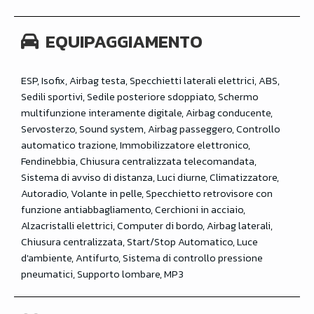
EQUIPAGGIAMENTO
ESP, Isofix, Airbag testa, Specchietti laterali elettrici, ABS,
Sedili sportivi, Sedile posteriore sdoppiato, Schermo
multifunzione interamente digitale, Airbag conducente,
Servosterzo, Sound system, Airbag passeggero, Controllo
automatico trazione, Immobilizzatore elettronico,
Fendinebbia, Chiusura centralizzata telecomandata,
Sistema di avviso di distanza, Luci diurne, Climatizzatore,
Autoradio, Volante in pelle, Specchietto retrovisore con
funzione antiabbagliamento, Cerchioni in acciaio,
Alzacristalli elettrici, Computer di bordo, Airbag laterali,
Chiusura centralizzata, Start/Stop Automatico, Luce
d'ambiente, Antifurto, Sistema di controllo pressione
pneumatici, Supporto lombare, MP3