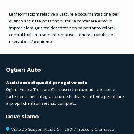
Le informazioni relative a vetture e documentazione, per
quanto accurate, possono tuttavia contenere errori o
imprecisioni. Quanto descritto non ha pertanto valore
contrattuale ma solo informativo. L’onere di verifica è
riservato all’acquirente.
Ogliari Auto
Assistenza di qualità per ogni veicolo
Ogliari Auto a Trescore Cremasco è un'azienda che crede
fortemente nell'integrazione delle diverse attività per offrire
ai propri clienti un servizio completo.
Dove siamo
Viale De Gasperi Alcide, 51 - 26017 Trescore Cremasco