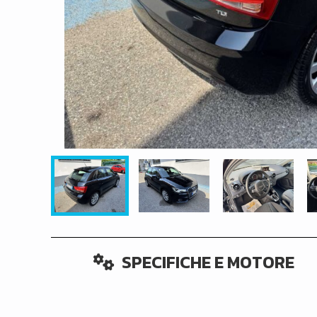
SPECIFICHE E MOTORE