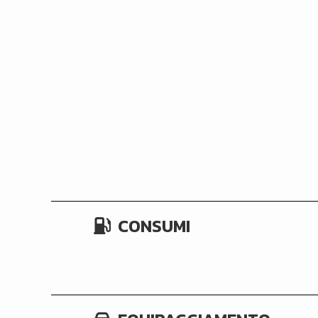
CONSUMI