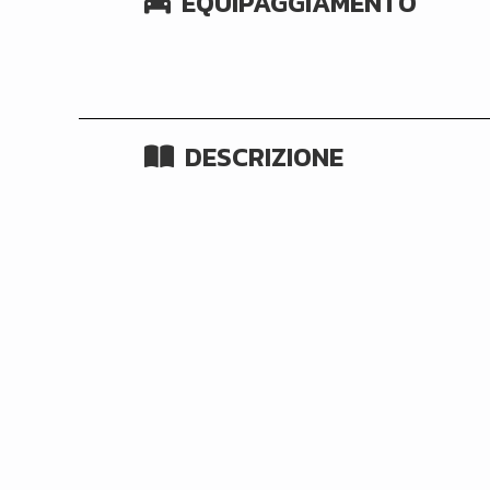
EQUIPAGGIAMENTO
DESCRIZIONE