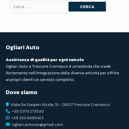
Cerca:
Ogliari Auto
Assistenza di qualità per ogni veicolo
Ogliari Auto a Trescore Cremasco è un'azienda che crede
fortemente nell'integrazione delle diverse attività per offrire
ai propri clienti un servizio completo.
Dove siamo
Viale De Gasperi Alcide, 51 - 26017 Trescore Cremasco
+39 0373 273530
+39 333 6685423
ogliari.autosas@gmail.com