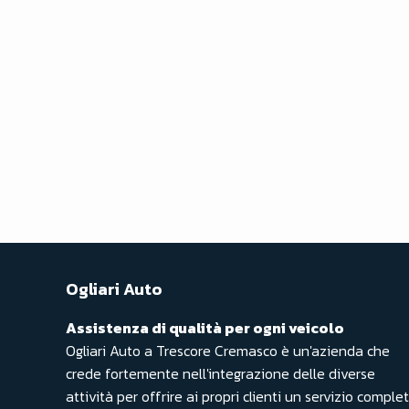
Ogliari Auto
Assistenza di qualità per ogni veicolo
Ogliari Auto a Trescore Cremasco è un'azienda che
crede fortemente nell'integrazione delle diverse
attività per offrire ai propri clienti un servizio complet