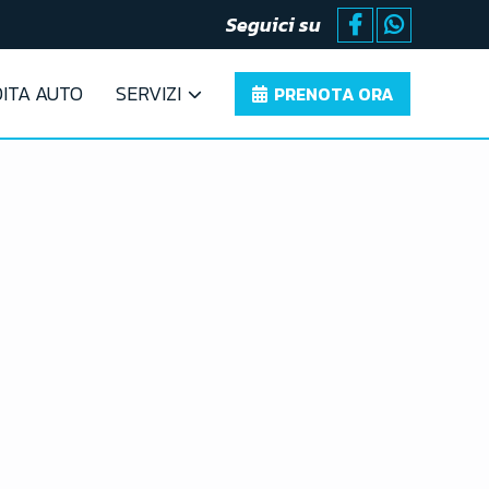
Seguici su
ITA AUTO
SERVIZI
PRENOTA ORA